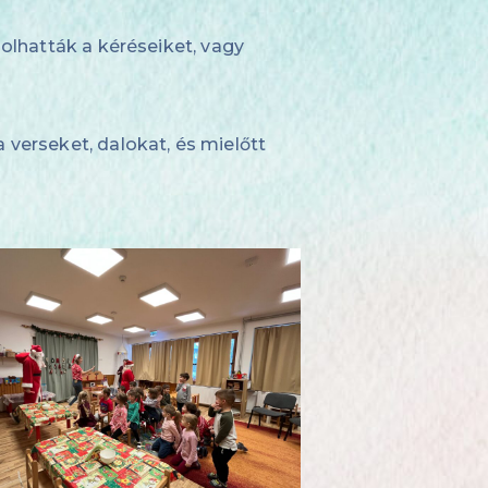
olhatták a kéréseiket, vagy
verseket, dalokat, és mielőtt