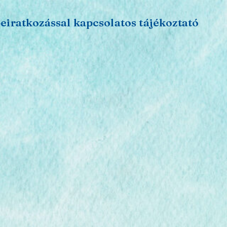
beiratkozással kapcsolatos tájékoztató